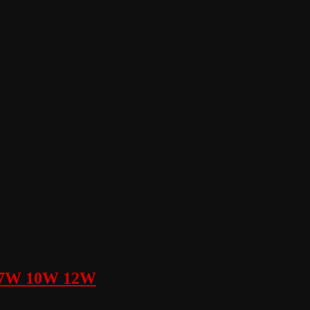
 7W 10W 12W