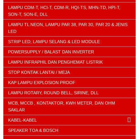
LAMPU CDM-T, HCI-T, CDM-R, HQI-TS, MHN-TD, HPI-T,
SON-T, SON-E, DLL
LAMPU TL NEON, LAMPU PAR 38, PAR 30, PAR 20 & JENIS
LED
STRIP LED, LAMPU SELANG & LED MODULE
POWERSUPPLY / BALAST DAN INVERTER
LAMPU INFRAPHIL DAN PENGHEMAT LISTRIK
STOP KONTAK LANTAI / MEJA
KAP LAMPU EXPLOSION PROOF
LAMPU ROTARY, ROUND BELL, SIRINE, DLL
MCB, MCCB , KONTAKTOR, KWH METER, DAN OHM
SAKLAR
KABEL-KABEL
SPEAKER TOA & BOSCH