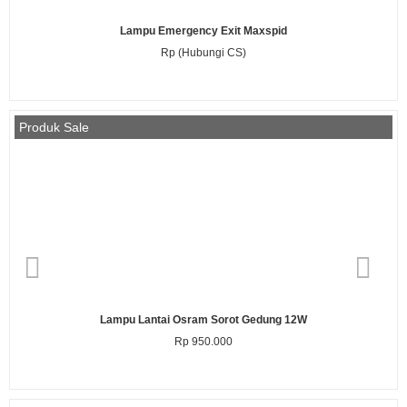
Lampu Emergency Exit Maxspid
Rp (Hubungi CS)
Produk Sale
Lampu Lantai Osram Sorot Gedung 12W
Rp 950.000