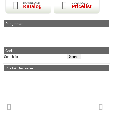
DOWNLOAD
DOWNLOAD
Katalog
Pricelist
Pengiriman
Cari
Search for:
Produk Bestseller