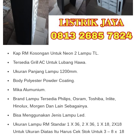
Kap RM Kosongan Untuk Neon 2 Lampu TL.
Tersedia Grill AC Untuk Lubang Hawa.
Ukuran Panjang Lampu 1200mm.
Body Polyester Powder Coating.
Mika Alumunium.
Brand Lampu Tersedia Philips, Osram, Toshiba, Inlite,
Hinolux, Morgen Dan Lain Sebagainya.
Bisa Menggunakan Jenis Lampu Led.
Ukuran Lampu RM Standar 1 X 36, 2 X 36, 1 X 18, 2X18
Untuk Ukuran Diatas Itu Harus Cek Stok Untuk 3 – 8 x 18