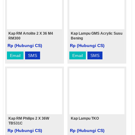
Kap RM Artolite 2 X 36 M4
Kap Lampu GMS Acrylic Susu
RM300
Bening
Rp (Hubungi CS)
Rp (Hubungi CS)
Email
SMS
Email
SMS
Kap RM Philips 2 X 36W
Kap Lampu TKO
TBS31C
Rp (Hubungi CS)
Rp (Hubungi CS)