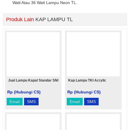
Watt Atau 36 Watt Lampu Neon TL.
Produk Lain
KAP LAMPU TL
Jual Lampu Kapal Standar SNI
Kap Lampu TKI Acrylic
Rp (Hubungi CS)
Rp (Hubungi CS)
Email
SMS
Email
SMS