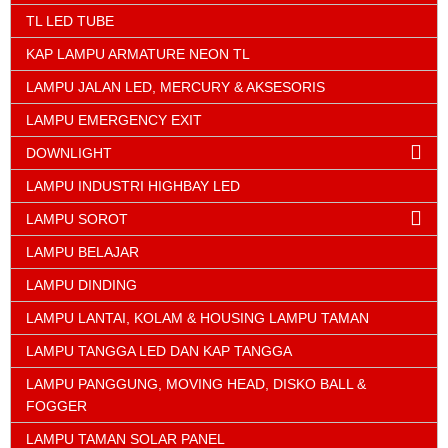
TL LED TUBE
KAP LAMPU ARMATURE NEON TL
LAMPU JALAN LED, MERCURY & AKSESORIS
LAMPU EMERGENCY EXIT
DOWNLIGHT
LAMPU INDUSTRI HIGHBAY LED
LAMPU SOROT
LAMPU BELAJAR
LAMPU DINDING
LAMPU LANTAI, KOLAM & HOUSING LAMPU TAMAN
LAMPU TANGGA LED DAN KAP TANGGA
LAMPU PANGGUNG, MOVING HEAD, DISKO BALL &
FOGGER
LAMPU TAMAN SOLAR PANEL