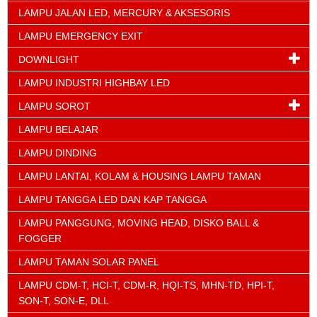
LAMPU JALAN LED, MERCURY & AKSESORIS
LAMPU EMERGENCY EXIT
DOWNLIGHT
LAMPU INDUSTRI HIGHBAY LED
LAMPU SOROT
LAMPU BELAJAR
LAMPU DINDING
LAMPU LANTAI, KOLAM & HOUSING LAMPU TAMAN
LAMPU TANGGA LED DAN KAP TANGGA
LAMPU PANGGUNG, MOVING HEAD, DISKO BALL &
FOGGER
LAMPU TAMAN SOLAR PANEL
LAMPU CDM-T, HCI-T, CDM-R, HQI-TS, MHN-TD, HPI-T,
SON-T, SON-E, DLL