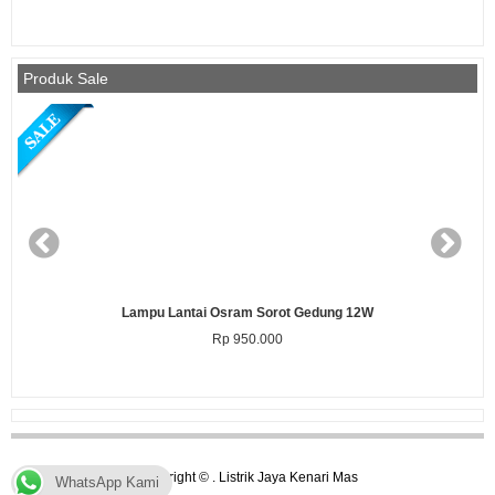
Produk Sale
Lampu Lantai Osram Sorot Gedung 12W
Rp 950.000
Copyright © .
Listrik Jaya Kenari Mas
WhatsApp Kami