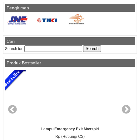
Pengiriman
Cari
Search for:
Produk Bestseller
Lampu Emergency Exit Maxspid
Rp (Hubungi CS)