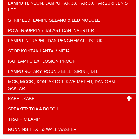
LAMPU TL NEON, LAMPU PAR 38, PAR 30, PAR 20 & JENIS
LED
STRIP LED, LAMPU SELANG & LED MODULE
POWERSUPPLY / BALAST DAN INVERTER
LAMPU INFRAPHIL DAN PENGHEMAT LISTRIK
STOP KONTAK LANTAI / MEJA
KAP LAMPU EXPLOSION PROOF
LAMPU ROTARY, ROUND BELL, SIRINE, DLL
MCB, MCCB , KONTAKTOR, KWH METER, DAN OHM
SAKLAR
KABEL-KABEL
SPEAKER TOA & BOSCH
TRAFFIC LAMP
RUNNING TEXT & WALL WASHER