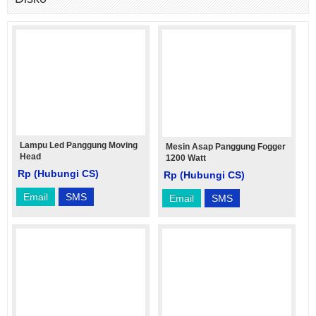
Lampu Led Panggung Moving
Mesin Asap Panggung Fogger
Head
1200 Watt
Rp (Hubungi CS)
Rp (Hubungi CS)
Email
SMS
Email
SMS