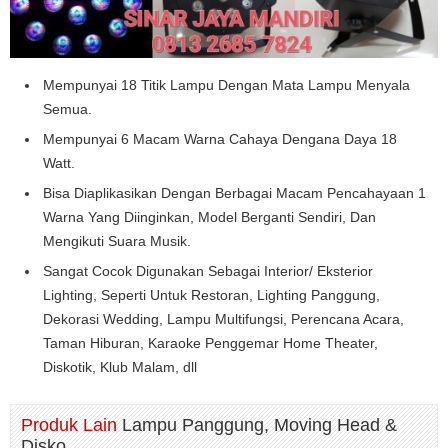
Mempunyai 18 Titik Lampu Dengan Mata Lampu Menyala
Semua.
Mempunyai 6 Macam Warna Cahaya Dengana Daya 18
Watt.
Bisa Diaplikasikan Dengan Berbagai Macam Pencahayaan 1
Warna Yang Diinginkan, Model Berganti Sendiri, Dan
Mengikuti Suara Musik.
Sangat Cocok Digunakan Sebagai Interior/ Eksterior
Lighting, Seperti Untuk Restoran, Lighting Panggung,
Dekorasi Wedding, Lampu Multifungsi, Perencana Acara,
Taman Hiburan, Karaoke Penggemar Home Theater,
Diskotik, Klub Malam, dll
Produk Lain
Lampu Panggung, Moving Head &
Disko