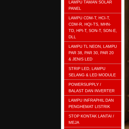
LAMPU TAMAN SOLAR
PANEL
LAMPU CDM-T, HCI-T,
CDM-R, HQI-TS, MHN-
TD, HPI-T, SON-T, SON-E,
DLL
LAMPU TL NEON, LAMPU
PAR 38, PAR 30, PAR 20
& JENIS LED
STRIP LED, LAMPU
SELANG & LED MODULE
POWERSUPPLY /
BALAST DAN INVERTER
LAMPU INFRAPHIL DAN
PENGHEMAT LISTRIK
STOP KONTAK LANTAI /
MEJA