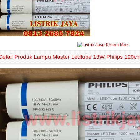
Detail Produk Lampu Master Ledtube 18W Philips 120c