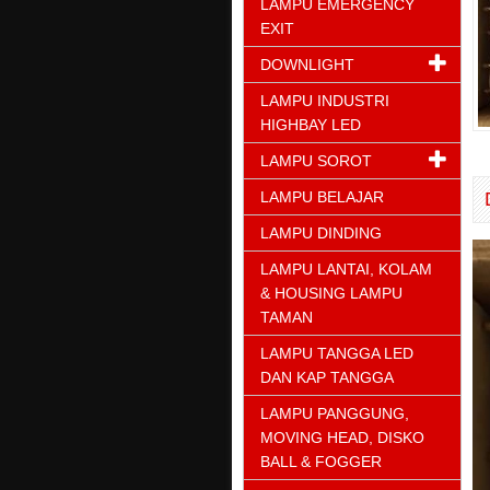
LAMPU EMERGENCY
EXIT
DOWNLIGHT
LAMPU INDUSTRI
HIGHBAY LED
LAMPU SOROT
LAMPU BELAJAR
LAMPU DINDING
LAMPU LANTAI, KOLAM
& HOUSING LAMPU
TAMAN
LAMPU TANGGA LED
DAN KAP TANGGA
LAMPU PANGGUNG,
MOVING HEAD, DISKO
BALL & FOGGER