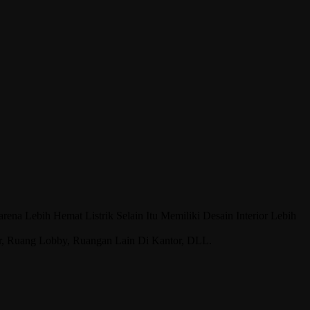
 Lebih Hemat Listrik Selain Itu Memiliki Desain Interior Lebih
r, Ruang Lobby, Ruangan Lain Di Kantor, DLL.