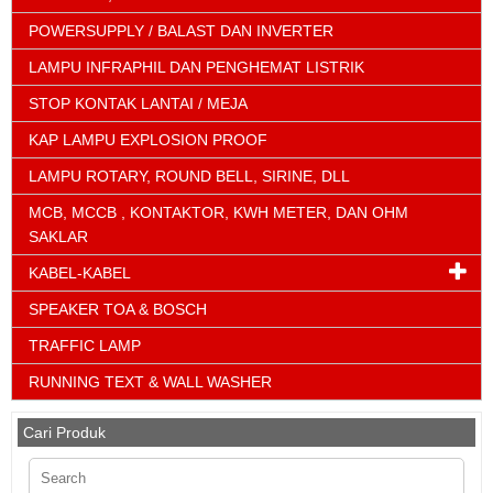
POWERSUPPLY / BALAST DAN INVERTER
LAMPU INFRAPHIL DAN PENGHEMAT LISTRIK
STOP KONTAK LANTAI / MEJA
KAP LAMPU EXPLOSION PROOF
LAMPU ROTARY, ROUND BELL, SIRINE, DLL
MCB, MCCB , KONTAKTOR, KWH METER, DAN OHM
SAKLAR
KABEL-KABEL
SPEAKER TOA & BOSCH
TRAFFIC LAMP
RUNNING TEXT & WALL WASHER
Cari Produk