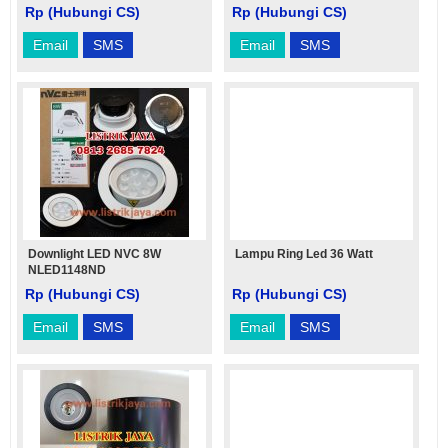
Rp (Hubungi CS)
Rp (Hubungi CS)
Email
SMS
Email
SMS
Downlight LED NVC 8W
Lampu Ring Led 36 Watt
NLED1148ND
Rp (Hubungi CS)
Rp (Hubungi CS)
Email
SMS
Email
SMS