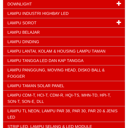
DOWNLIGHT
LAMPU INDUSTRI HIGHBAY LED
LAMPU SOROT
LAMPU BELAJAR
LAMPU DINDING
LAMPU LANTAI, KOLAM & HOUSING LAMPU TAMAN
LAMPU TANGGA LED DAN KAP TANGGA
LAMPU PANGGUNG, MOVING HEAD, DISKO BALL &
FOGGER
LAMPU TAMAN SOLAR PANEL
LAMPU CDM-T, HCI-T, CDM-R, HQI-TS, MHN-TD, HPI-T,
SON-T, SON-E, DLL
LAMPU TL NEON, LAMPU PAR 38, PAR 30, PAR 20 & JENIS
LED
STRIP LED, LAMPU SELANG & LED MODULE