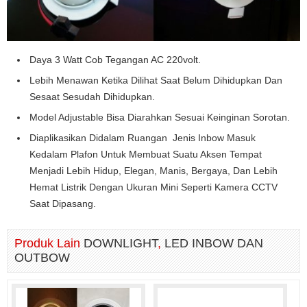
Daya 3 Watt Cob Tegangan AC 220volt.
Lebih Menawan Ketika Dilihat Saat Belum Dihidupkan Dan
Sesaat Sesudah Dihidupkan.
Model Adjustable Bisa Diarahkan Sesuai Keinginan Sorotan.
Diaplikasikan Didalam Ruangan Jenis Inbow Masuk
Kedalam Plafon Untuk Membuat Suatu Aksen Tempat
Menjadi Lebih Hidup, Elegan, Manis, Bergaya, Dan Lebih
Hemat Listrik Dengan Ukuran Mini Seperti Kamera CCTV
Saat Dipasang.
Produk Lain
DOWNLIGHT
,
LED INBOW DAN
OUTBOW