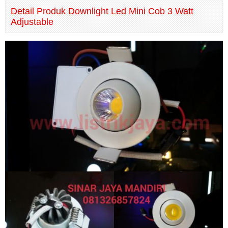
Detail Produk Downlight Led Mini Cob 3 Watt
Adjustable