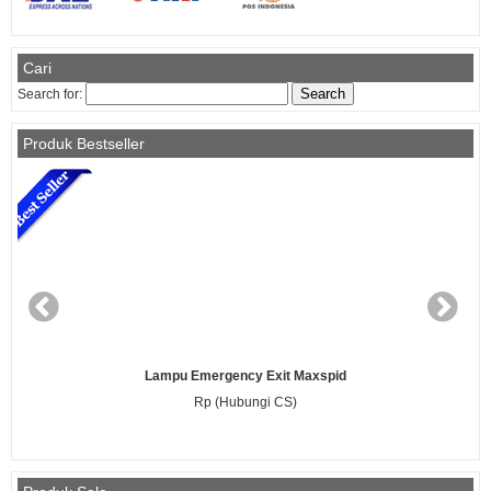
Cari
Search for:
Produk Bestseller
Lampu Emergency Exit Maxspid
Rp (Hubungi CS)